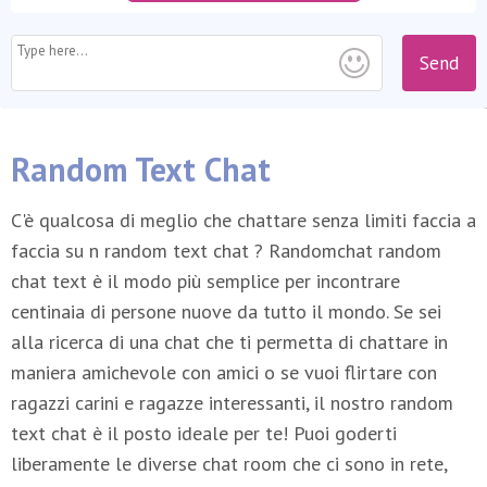
Send
Random Text Chat
C'è qualcosa di meglio che chattare senza limiti faccia a
faccia su n random text chat ? Randomchat random
chat text è il modo più semplice per incontrare
centinaia di persone nuove da tutto il mondo. Se sei
alla ricerca di una chat che ti permetta di chattare in
maniera amichevole con amici o se vuoi flirtare con
ragazzi carini e ragazze interessanti, il nostro random
text chat è il posto ideale per te! Puoi goderti
liberamente le diverse chat room che ci sono in rete,