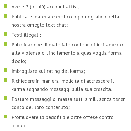
Avere 2 (or più) account attivi;
Publicare materiale erotico o pornografico nella
nostra omegle text chat;
Testi illegali;
Pubblicazione di materiale contenenti incitamento
alla violenza o l'incitamento a quasivoglia forma
d'odio;
Imbrogliare sul rating del karma;
Richiedere in maniera implicita di accrescere il
karma segnando messaggi sulla sua crescita.
Postare messaggi di massa tutti simili, senza tener
conto del loro contenuto;
Promuovere la pedofilia e altre offese contro i
minori.