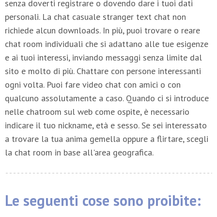
senza doverti registrare o dovendo dare i tuoi dati
personali. La chat casuale stranger text chat non
richiede alcun downloads. In più, puoi trovare o reare
chat room individuali che si adattano alle tue esigenze
e ai tuoi interessi, inviando messaggi senza limite dal
sito e molto di più. Chattare con persone interessanti
ogni volta. Puoi fare video chat con amici o con
qualcuno assolutamente a caso. Quando ci si introduce
nelle chatroom sul web come ospite, è necessario
indicare il tuo nickname, età e sesso. Se sei interessato
a trovare la tua anima gemella oppure a flirtare, scegli
la chat room in base all'area geografica.
Le seguenti cose sono proibite: