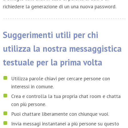
richiedere la generazione di un una nuova password.
Suggerimenti utili per chi
utilizza la nostra messaggistica
testuale per la prima volta
Utilizza parole chiavi per cercare persone con
interessi in comune.
Crea e controlla la tua propria chat room e chatta
con più persone.
Puoi chattare liberamente con chiunque vuoi.
Invia messagi instantanei a più persone su questo